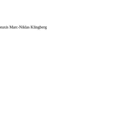
raxis Marc-Niklas Klingberg