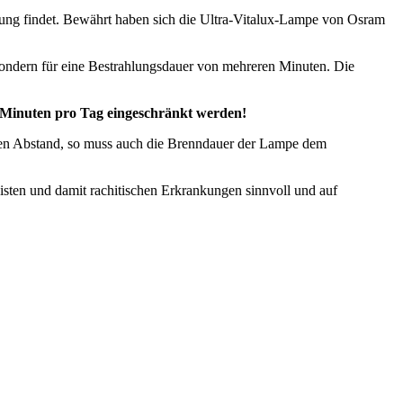
endung findet. Bewährt haben sich die Ultra-Vitalux-Lampe von Osram
sondern für eine Bestrahlungsdauer von mehreren Minuten. Die
0 Minuten pro Tag eingeschränkt werden!
den Abstand, so muss auch die Brenndauer der Lampe dem
isten und damit rachitischen Erkrankungen sinnvoll und auf