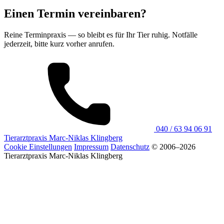
Einen Termin vereinbaren?
Reine Terminpraxis — so bleibt es für Ihr Tier ruhig. Notfälle
jederzeit, bitte kurz vorher anrufen.
040 / 63 94 06 91
Tierarztpraxis
Marc-Niklas Klingberg
Cookie Einstellungen
Impressum
Datenschutz
© 2006–2026
Tierarztpraxis Marc-Niklas Klingberg