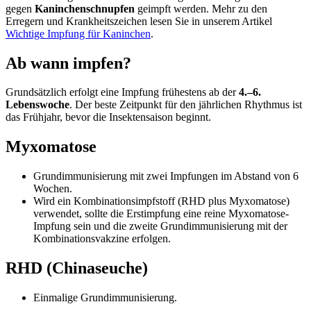
gegen
Kaninchenschnupfen
geimpft werden. Mehr zu den
Erregern und Krankheitszeichen lesen Sie in unserem Artikel
Wichtige Impfung für Kaninchen
.
Ab wann impfen?
Grundsätzlich erfolgt eine Impfung frühestens ab der
4.–6.
Lebenswoche
. Der beste Zeitpunkt für den jährlichen Rhythmus ist
das Frühjahr, bevor die Insektensaison beginnt.
Myxomatose
Grundimmunisierung mit zwei Impfungen im Abstand von 6
Wochen.
Wird ein Kombinationsimpfstoff (RHD plus Myxomatose)
verwendet, sollte die Erstimpfung eine reine Myxomatose-
Impfung sein und die zweite Grundimmunisierung mit der
Kombinationsvakzine erfolgen.
RHD (Chinaseuche)
Einmalige Grundimmunisierung.