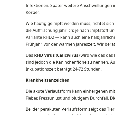
Infektionen. Später weitere Anschwellungen
Körper.
Wie häufig geimpft werden muss, richtet sich
die Auffrischung jährlich; je nach Impfstoff 
Variante RHD2 — kann auch eine halbjährliche 
Frühjahr, vor der warmen Jahreszeit. Wir berat
Das
RHD Virus (Calicivirus)
wird wie das das
sind jedoch die Kaninchenflöhe zu nennen. Au
Inkubationszeit beträgt 24-72 Stunden.
Krankheitsanzeichen
Die
akute Verlaufsform
kann einhergehen mit
Fieber, Fressunlust und blutigem Durchfall. Die
Bei der
perakuten Verlaufsform
zeigt das Tier