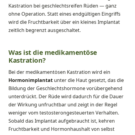
Kastration bei geschlechtsreifen Rüden — ganz
ohne Operation. Statt eines endgültigen Eingriffs
wird die Fruchtbarkeit über ein kleines Implantat
zeitlich begrenzt ausgeschaltet.
Was ist die medikamentöse
Kastration?
Bei der medikamentösen Kastration wird ein
Hormonimplantat
unter die Haut gesetzt, das die
Bildung der Geschlechtshormone vorübergehend
unterdrückt. Der Rüde wird dadurch für die Dauer
der Wirkung unfruchtbar und zeigt in der Regel
weniger vom testosterongesteuerten Verhalten.
Sobald das Implantat aufgebraucht ist, kehren
Fruchtbarkeit und Hormonhaushalt von selbst