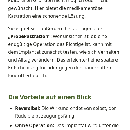
kulturellen Gründen nicht möglich oder nicht
gewünscht. Hier bietet die medikamentöse
Kastration eine schonende Lösung.
Sie eignet sich außerdem hervorragend als
„Probekastration“
: Wer unsicher ist, ob eine
endgültige Operation das Richtige ist, kann mit
dem Implantat zunächst testen, wie sich Verhalten
und Alltag verändern. Das erleichtert eine spätere
Entscheidung für oder gegen den dauerhaften
Eingriff erheblich.
Die Vorteile auf einen Blick
Reversibel:
Die Wirkung endet von selbst, der
Rüde bleibt zeugungsfähig.
Ohne Operation:
Das Implantat wird unter die