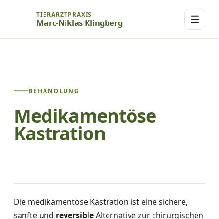
TIERARZTPRAXIS
Marc-Niklas Klingberg
BEHANDLUNG
Medikamentöse
Kastration
Die medikamentöse Kastration ist eine sichere,
sanfte und
reversible
Alternative zur chirurgischen