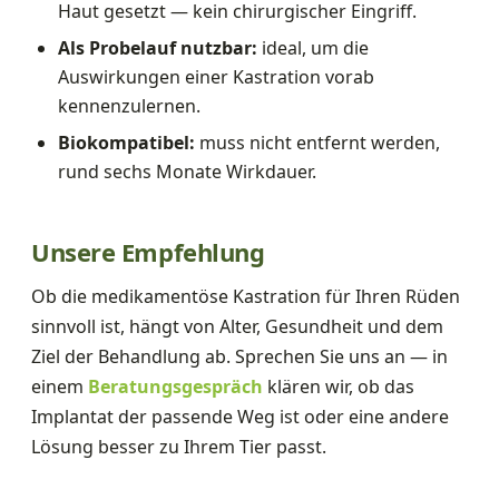
Haut gesetzt — kein chirurgischer Eingriff.
Als Probelauf nutzbar:
ideal, um die
Auswirkungen einer Kastration vorab
kennenzulernen.
Biokompatibel:
muss nicht entfernt werden,
rund sechs Monate Wirkdauer.
Unsere Empfehlung
Ob die medikamentöse Kastration für Ihren Rüden
sinnvoll ist, hängt von Alter, Gesundheit und dem
Ziel der Behandlung ab. Sprechen Sie uns an — in
einem
Beratungsgespräch
klären wir, ob das
Implantat der passende Weg ist oder eine andere
Lösung besser zu Ihrem Tier passt.