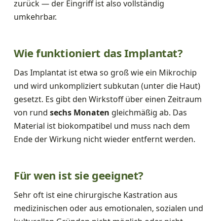
zurück — der Eingriff ist also vollständig
umkehrbar.
Wie funktioniert das Implantat?
Das Implantat ist etwa so groß wie ein Mikrochip
und wird unkompliziert subkutan (unter die Haut)
gesetzt. Es gibt den Wirkstoff über einen Zeitraum
von rund
sechs Monaten
gleichmäßig ab. Das
Material ist biokompatibel und muss nach dem
Ende der Wirkung nicht wieder entfernt werden.
Für wen ist sie geeignet?
Sehr oft ist eine chirurgische Kastration aus
medizinischen oder aus emotionalen, sozialen und